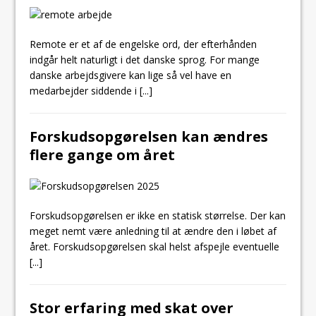
Remote er et af de engelske ord, der efterhånden
indgår helt naturligt i det danske sprog. For mange
danske arbejdsgivere kan lige så vel have en
medarbejder siddende i
[...]
Forskudsopgørelsen kan ændres
flere gange om året
Forskudsopgørelsen er ikke en statisk størrelse. Der kan
meget nemt være anledning til at ændre den i løbet af
året. Forskudsopgørelsen skal helst afspejle eventuelle
[...]
Stor erfaring med skat over