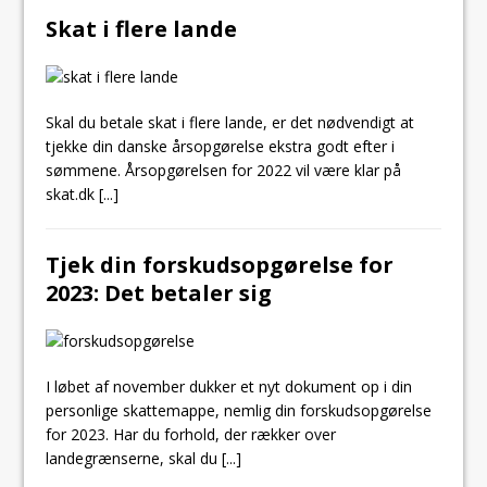
Skat i flere lande
Skal du betale skat i flere lande, er det nødvendigt at
tjekke din danske årsopgørelse ekstra godt efter i
sømmene. Årsopgørelsen for 2022 vil være klar på
skat.dk
[...]
Tjek din forskudsopgørelse for
2023: Det betaler sig
I løbet af november dukker et nyt dokument op i din
personlige skattemappe, nemlig din forskudsopgørelse
for 2023. Har du forhold, der rækker over
landegrænserne, skal du
[...]