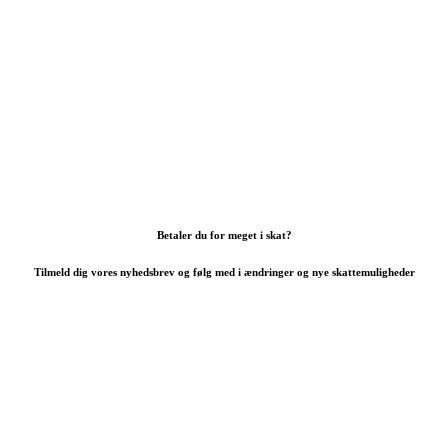
Betaler du for meget i skat?
Tilmeld dig vores nyhedsbrev og følg med i ændringer og nye skattemuligheder