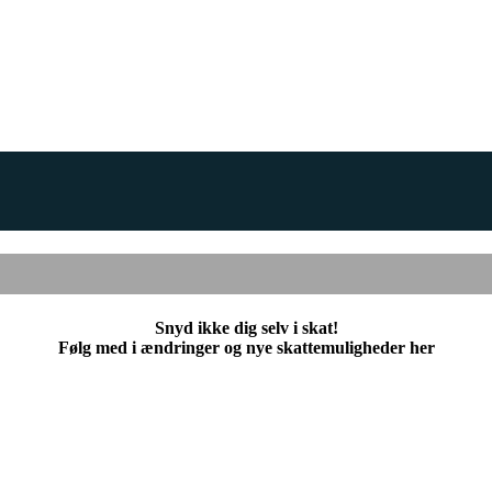
Snyd ikke dig selv i skat!
Følg med i ændringer og nye skattemuligheder her